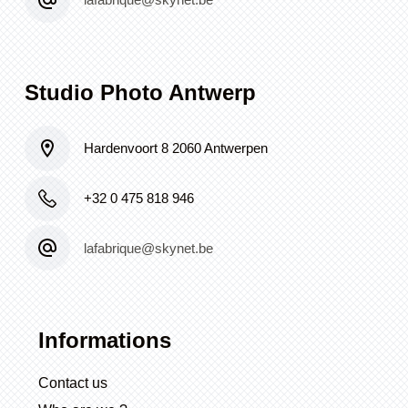
Studio Photo Antwerp
Hardenvoort 8 2060 Antwerpen
+32 0 475 818 946
lafabrique@skynet.be
Informations
Contact us