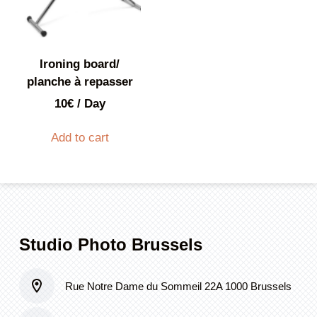
Ironing board/
planche à repasser
10
€
/ Day
Add to cart
Studio Photo Brussels
Rue Notre Dame du Sommeil 22A 1000 Brussels