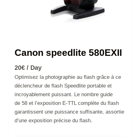
Canon speedlite 580EXII
20
€
/ Day
Optimisez la photographie au flash grâce à ce
déclencheur de flash Speedlite portable et
incroyablement puissant. Le nombre guide
de 58 et l’exposition E-TTL complète du flash
garantissent une puissance suffisante, assortie
d’une exposition précise du flash.