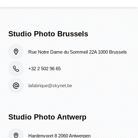
Studio Photo Brussels
Rue Notre Dame du Sommeil 22A 1000 Brussels
+32 2 502 96 65
lafabrique@skynet.be
Studio Photo Antwerp
Hardenvoort 8 2060 Antwerpen