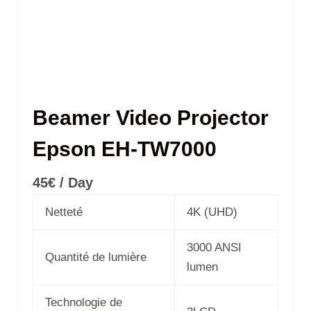
Beamer Video Projector
Epson EH-TW7000
45
€
/ Day
Netteté
4K (UHD)
3000 ANSI
Quantité de lumière
lumen
Technologie de